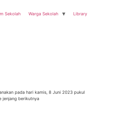
m Sekolah
Warga Sekolah
Library
anakan pada hari kamis, 8 Juni 2023 pukul
 jenjang berikutnya