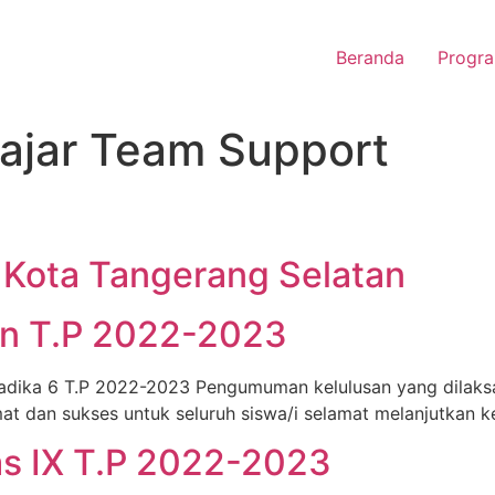
Beranda
Progra
ajar Team Support
at Kota Tangerang Selatan
n T.P 2022-2023
Yadika 6 T.P 2022-2023 Pengumuman kelulusan yang dilaks
 dan sukses untuk seluruh siswa/i selamat melanjutkan ke
as IX T.P 2022-2023