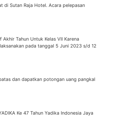
 di Sutan Raja Hotel. Acara pelepasan
Akhir Tahun Untuk Kelas VII Karena
laksanakan pada tanggal 5 Juni 2023 s/d 12
rbatas dan dapatkan potongan uang pangkal
YADIKA Ke 47 Tahun Yadika Indonesia Jaya