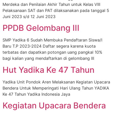
Merdeka dan Penilaian Akhir Tahun untuk Kelas VIII
Pelaksanaan SAT dan PAT dilaksanakan pada tanggal 5
Juni 2023 s/d 12 Juni 2023
PPDB Gelombang III
SMP Yadika 6 Sudah Membuka Pendaftaran Siswa/I
Baru T.P 2023-2024 Daftar segera karena kuota
terbatas dan dapatkan potongan uang pangkal 10%
bagi kalian yang mendaftarkan di gelombang III
Hut Yadika Ke 47 Tahun
Yadika Unit Pondok Aren Melaksanan Kegiatan Upacara
Bendera Untuk Memperingati Hari Ulang Tahun YADIKA
Ke 47 Tahun Yadika Indonesia Jaya
Kegiatan Upacara Bendera