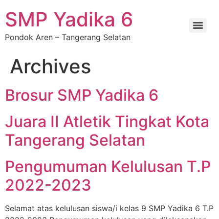
SMP Yadika 6
Pondok Aren – Tangerang Selatan
Archives
Brosur SMP Yadika 6
Juara II Atletik Tingkat Kota
Tangerang Selatan
Pengumuman Kelulusan T.P
2022-2023
Selamat atas kelulusan siswa/i kelas 9 SMP Yadika 6 T.P