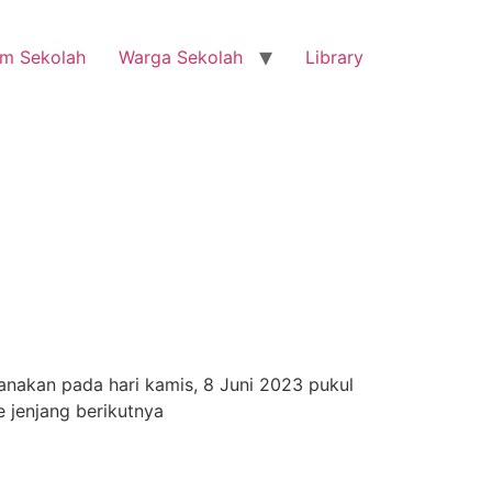
m Sekolah
Warga Sekolah
Library
anakan pada hari kamis, 8 Juni 2023 pukul
 jenjang berikutnya