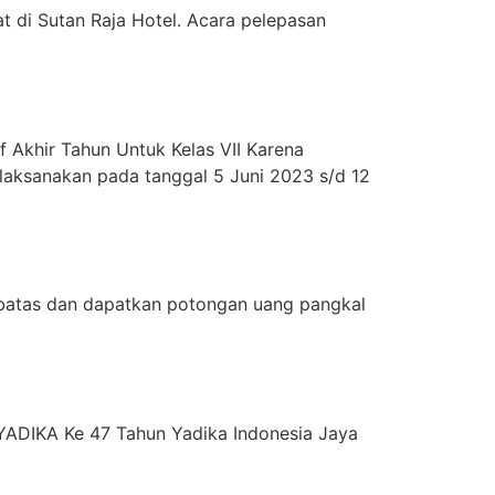
 di Sutan Raja Hotel. Acara pelepasan
Akhir Tahun Untuk Kelas VII Karena
laksanakan pada tanggal 5 Juni 2023 s/d 12
rbatas dan dapatkan potongan uang pangkal
YADIKA Ke 47 Tahun Yadika Indonesia Jaya