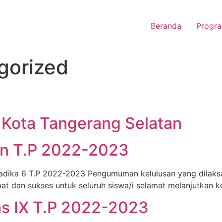
Beranda
Progra
gorized
at Kota Tangerang Selatan
n T.P 2022-2023
Yadika 6 T.P 2022-2023 Pengumuman kelulusan yang dilaks
 dan sukses untuk seluruh siswa/i selamat melanjutkan ke
as IX T.P 2022-2023