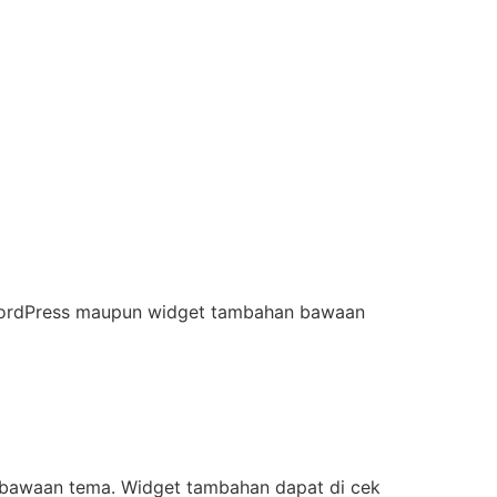
WordPress maupun widget tambahan bawaan
r bawaan tema. Widget tambahan dapat di cek