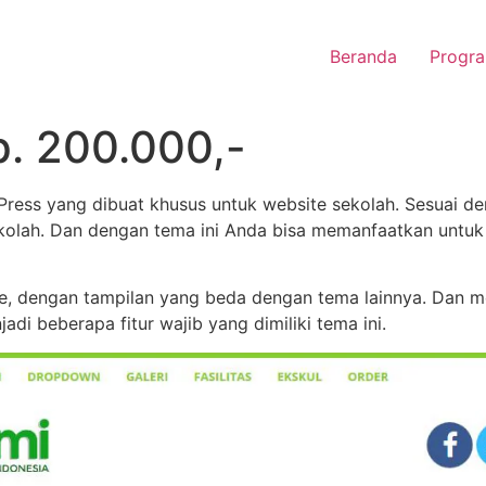
Beranda
Progra
. 200.000,-
ss yang dibuat khusus untuk website sekolah. Sesuai de
olah. Dan dengan tema ini Anda bisa memanfaatkan untuk
, dengan tampilan yang beda dengan tema lainnya. Dan me
jadi beberapa fitur wajib yang dimiliki tema ini.