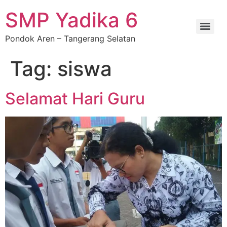
SMP Yadika 6
Pondok Aren – Tangerang Selatan
Tag:
siswa
Selamat Hari Guru